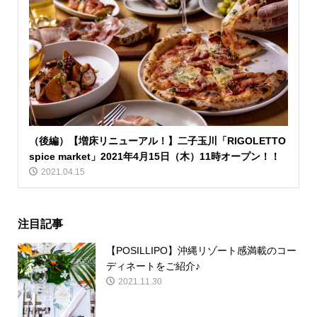
（後編）【増床リニューアル！】二子玉川「RIGOLETTO
spice market」2021年4月15日（木）11時オープン！！
2021.04.15
注目記事
【POSILLIPO】沖縄リゾート感満載のコー
ディネートをご紹介♪
2021.11.30