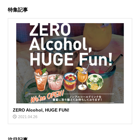
特集記事
ZERO Alcohol, HUGE FUN!
2021.04.26
注目記事