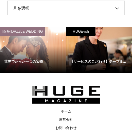
月を選択
[銀座]DAZZLE WEDDING
HUGE-ish
世界でたった一つの宝物
【サービスのこだわり】テーブル...
ホーム
運営会社
お問い合わせ