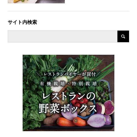
サイト内検索