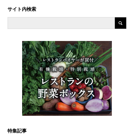
サイト内検索
特集記事